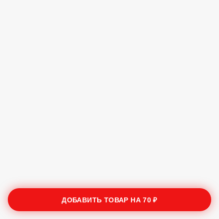
ДОБАВИТЬ ТОВАР НА
70 ₽