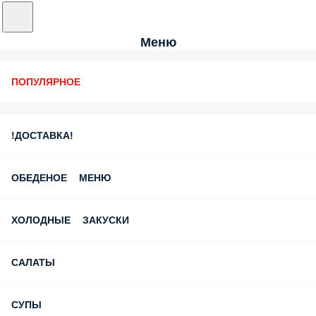
Меню
ПОПУЛЯРНОЕ
!ДОСТАВКА!
ОБЕДЕНОЕ МЕНЮ
ХОЛОДНЫЕ ЗАКУСКИ
САЛАТЫ
СУПЫ