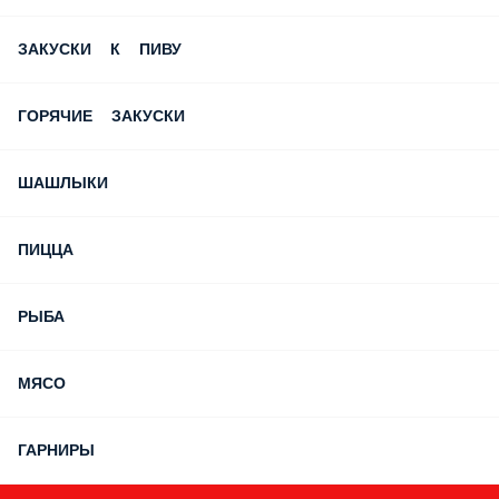
ЗАКУСКИ К ПИВУ
ГОРЯЧИЕ ЗАКУСКИ
ШАШЛЫКИ
ПИЦЦА
РЫБА
МЯСО
ГАРНИРЫ