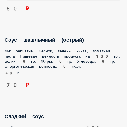
80 ₽
Соус шашлычный (острый)
Лук репчатый, чеснок, зелень, кинза, томатная
паста Пищевая ценность продукта на 100 гр.:
Белки: 0 гр. Жиры: 0 гр. Углеводы: 0 гр.
Энергетическая ценность: 0 ккал.
40 г.
70 ₽
Сладкий соус