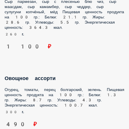
Пищевая ценность продукта на 100 гр.: Белки: 21.1 гр.
Жиры: 28.6 гр. Углеводы: 5.5 гр. Энергетическая ценность:
364.3 ккал.
260 г.
1 100 ₽
Овощное ассорти
Огурец, томаты, перец болгарский, зелень. Пищевая
ценность продукта на 100 гр.: Белки: 1.3 гр. Жиры: 8.7 гр.
Углеводы: 4.3 гр. Энергетическая ценность: 100.7 ккал.
300 г.
490 ₽