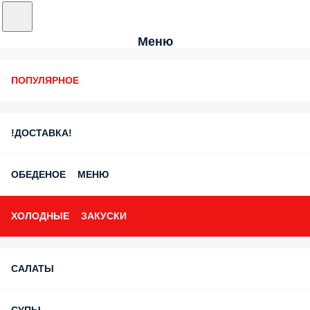
Меню
ПОПУЛЯРНОЕ
!ДОСТАВКА!
ОБЕДЕНОЕ МЕНЮ
ХОЛОДНЫЕ ЗАКУСКИ
САЛАТЫ