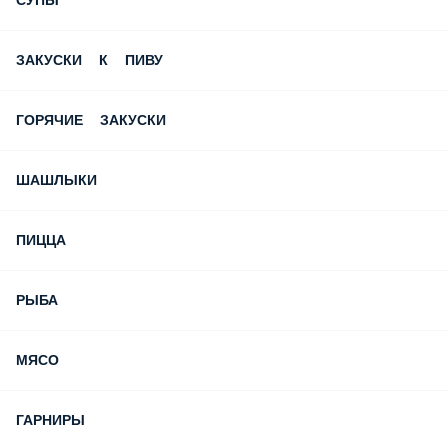
СУПЫ
ЗАКУСКИ К ПИВУ
ГОРЯЧИЕ ЗАКУСКИ
ШАШЛЫКИ
ПИЦЦА
РЫБА
МЯСО
ГАРНИРЫ