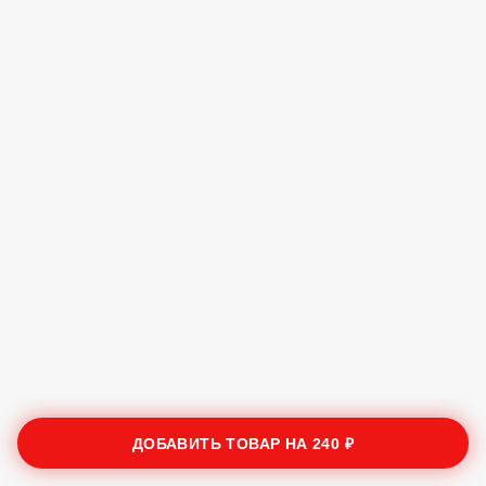
ДОБАВИТЬ ТОВАР НА
240 ₽