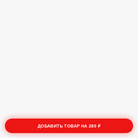
ДОБАВИТЬ ТОВАР НА
280 ₽