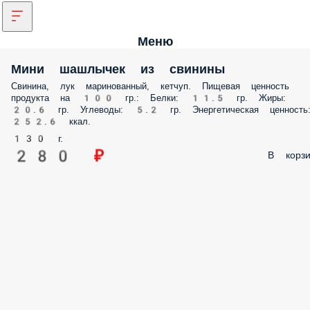
Меню
Мини шашлычек из свинины
Свинина, лук маринованный, кетчуп. Пищевая ценность
продукта на 100 гр.: Белки: 11.5 гр. Жиры:
20.6 гр. Углеводы: 5.2 гр. Энергетическая ценность
252.6 ккал.
130 г.
280 ₽
В корзи