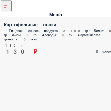
Меню
Картофельные ньоки
- Пищевая ценность продукта на 100 гр.: Белки: 
гр. Жиры: 0 гр. Углеводы: 0 гр. Энергетическая
ценность: 0 ккал.
110 г.
130 ₽
В корзи