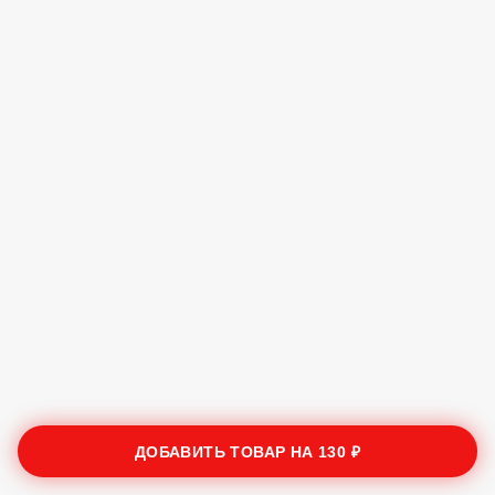
ДОБАВИТЬ ТОВАР НА
130 ₽