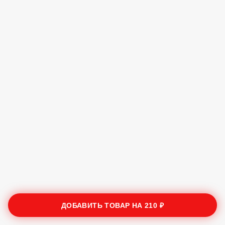
ДОБАВИТЬ ТОВАР НА
210 ₽