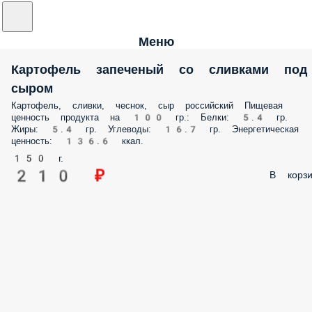
Меню
Картофель запеченый со сливками под
сыром
Картофель, сливки, чеснок, сыр российский Пищевая
ценность продукта на 100 гр.: Белки: 5.4 гр.
Жиры: 5.4 гр. Углеводы: 16.7 гр. Энергетическая
ценность: 136.6 ккал.
150 г.
210 ₽
В корзи